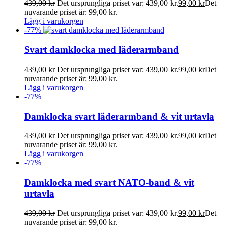
439,00
kr
Det ursprungliga priset var: 439,00 kr.
99,00
kr
Det
nuvarande priset är: 99,00 kr.
Lägg i varukorgen
-
77
%
Svart damklocka med läderarmband
439,00
kr
Det ursprungliga priset var: 439,00 kr.
99,00
kr
Det
nuvarande priset är: 99,00 kr.
Lägg i varukorgen
-
77
%
Damklocka svart läderarmband & vit urtavla
439,00
kr
Det ursprungliga priset var: 439,00 kr.
99,00
kr
Det
nuvarande priset är: 99,00 kr.
Lägg i varukorgen
-
77
%
Damklocka med svart NATO-band & vit
urtavla
439,00
kr
Det ursprungliga priset var: 439,00 kr.
99,00
kr
Det
nuvarande priset är: 99,00 kr.