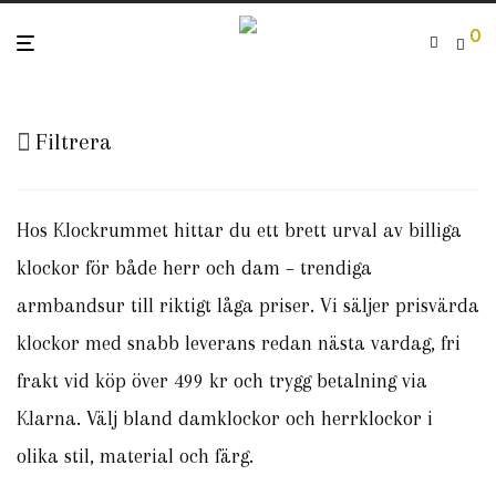
0
Filtrera
Hos Klockrummet hittar du ett brett urval av billiga
klockor för både herr och dam – trendiga
armbandsur till riktigt låga priser. Vi säljer prisvärda
klockor med snabb leverans redan nästa vardag, fri
frakt vid köp över 499 kr och trygg betalning via
Klarna. Välj bland damklockor och herrklockor i
olika stil, material och färg.