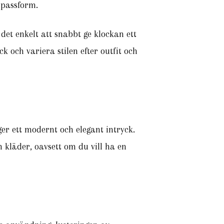
 passform.
et enkelt att snabbt ge klockan ett
 och variera stilen efter outfit och
er ett modernt och elegant intryck.
 kläder, oavsett om du vill ha en