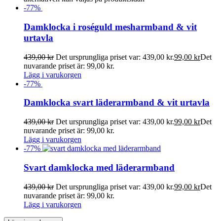
-
77
%
Damklocka i roséguld mesharmband & vit
urtavla
439,00
kr
Det ursprungliga priset var: 439,00 kr.
99,00
kr
Det
nuvarande priset är: 99,00 kr.
Lägg i varukorgen
-
77
%
Damklocka svart läderarmband & vit urtavla
439,00
kr
Det ursprungliga priset var: 439,00 kr.
99,00
kr
Det
nuvarande priset är: 99,00 kr.
Lägg i varukorgen
-
77
%
Svart damklocka med läderarmband
439,00
kr
Det ursprungliga priset var: 439,00 kr.
99,00
kr
Det
nuvarande priset är: 99,00 kr.
Lägg i varukorgen