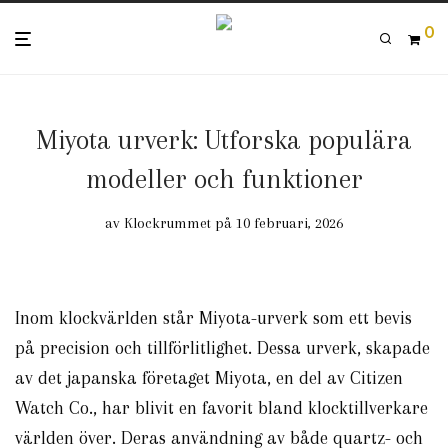
0
Miyota urverk: Utforska populära
modeller och funktioner
av
Klockrummet
på 10 februari, 2026
Inom klockvärlden står Miyota-urverk som ett bevis
på precision och tillförlitlighet. Dessa urverk, skapade
av det japanska företaget Miyota, en del av Citizen
Watch Co., har blivit en favorit bland klocktillverkare
världen över. Deras användning av både quartz- och