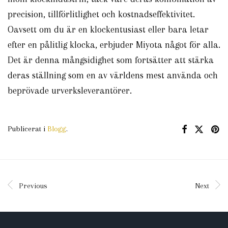
precision, tillförlitlighet och kostnadseffektivitet.
Oavsett om du är en klockentusiast eller bara letar
efter en pålitlig klocka, erbjuder Miyota något för alla.
Det är denna mångsidighet som fortsätter att stärka
deras ställning som en av världens mest använda och
beprövade urverksleverantörer.
Publicerat i
Blogg
.
Previous
Next