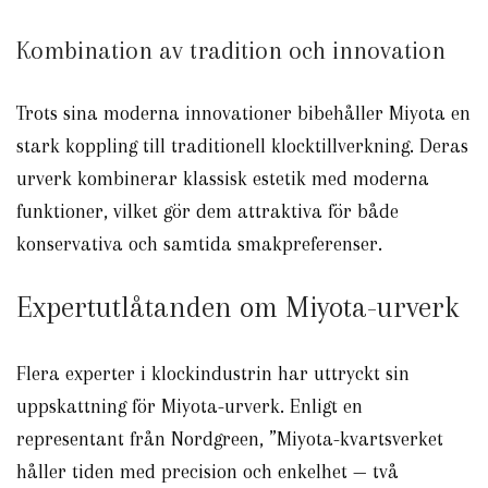
Kombination av tradition och innovation
Trots sina moderna innovationer bibehåller Miyota en
stark koppling till traditionell klocktillverkning. Deras
urverk kombinerar klassisk estetik med moderna
funktioner, vilket gör dem attraktiva för både
konservativa och samtida smakpreferenser.
Expertutlåtanden om Miyota-urverk
Flera experter i klockindustrin har uttryckt sin
uppskattning för Miyota-urverk. Enligt en
representant från Nordgreen, ”Miyota-kvartsverket
håller tiden med precision och enkelhet — två