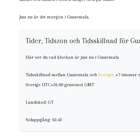
Just nu är det morgon i Guatemala.
Tider, Tidszon och Tidsskillnad för G
Här ser du vad klockan är just nu i Guatemala
Tidsskillnad mellan Guatemala och
Sverige
: +7 timmar 
Sverige UTC+01:00 gentemot GMT
Landskod: GT
Soluppgång: 05:43