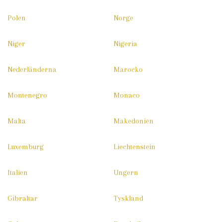
Polen
Norge
Niger
Nigeria
Nederländerna
Marocko
Montenegro
Monaco
Malta
Makedonien
Luxemburg
Liechtenstein
Italien
Ungern
Gibraltar
Tyskland