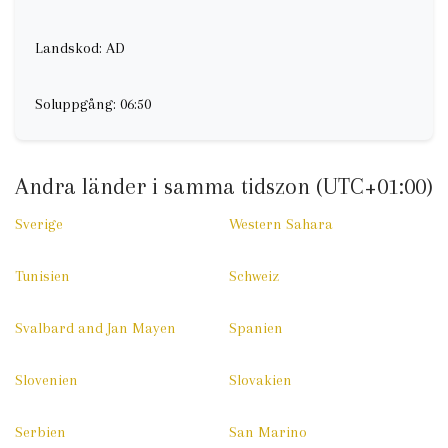
Landskod: AD
Soluppgång: 06:50
Andra länder i samma tidszon (UTC+01:00)
Sverige
Western Sahara
Tunisien
Schweiz
Svalbard and Jan Mayen
Spanien
Slovenien
Slovakien
Serbien
San Marino