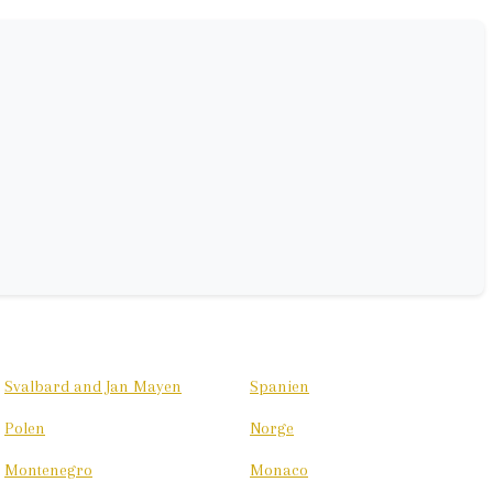
Svalbard and Jan Mayen
Spanien
Polen
Norge
Montenegro
Monaco