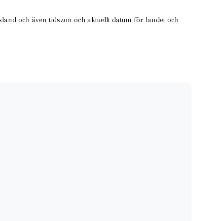
sland och även tidszon och aktuellt datum för landet och