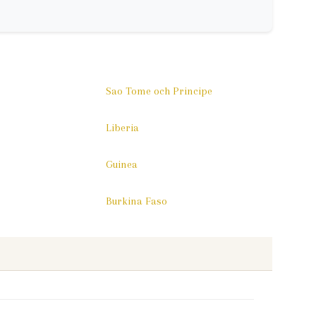
Sao Tome och Principe
Liberia
Guinea
Burkina Faso