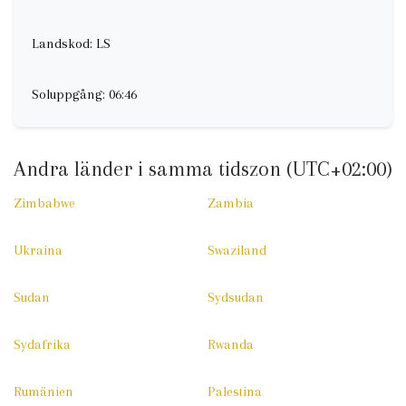
Landskod: LS
Soluppgång: 06:46
Andra länder i samma tidszon (UTC+02:00)
Zimbabwe
Zambia
Ukraina
Swaziland
Sudan
Sydsudan
Sydafrika
Rwanda
Rumänien
Palestina